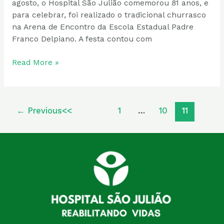
agosto, o Hospital São Julião comemorou 81 anos, e
para celebrar, foi realizado o tradicional churrasco
na Arena de Encontro da Escola Estadual Padre
Franco Delpiano. A festa contou com
Read More »
←
Previous
1
…
10
11